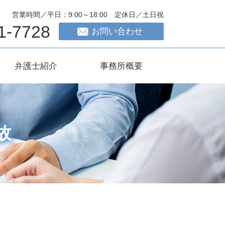
営業時間／平日：9:00～18:00 定休日／土日祝
1-7728
お問い合わせ
弁護士紹介
事務所概要
故