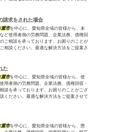
の請求をされた場合
古屋市
を中心に、愛知県全域の皆様から、未
など使用者側の労務問題、企業法務、債権回
のご相談を承っております。お困りのことが
ご相談ください。最適な解決方法をご提案さ
れた
古屋市
を中心に、愛知県全域の皆様から、使
使用者側の労務問題、企業法務、債権回収・
相談を承っております。お困りのことがござ
談ください。最適な解決方法をご提案させて
古屋市
を中心に、愛知県全域の皆様から、懲