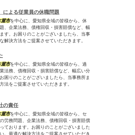
）による従業員の休職問題
古屋市
を中心に、愛知県全域の皆様から、休
題、企業法務、債権回収・損害賠償など、幅
ます。お困りのことがございましたら、当事
な解決方法をご提案させていただきます。
た
古屋市
を中心に、愛知県全域の皆様から、過
業法務、債権回収・損害賠償など、幅広い分
お困りのことがございましたら、当事務所ま
方法をご提案させていただきます。
社の責任
古屋市
を中心に、愛知県全域の皆様から、セ
の労務問題、企業法務、債権回収・損害賠償
っております。お困りのことがございました
い。最適な解決方法をご提案させていただき