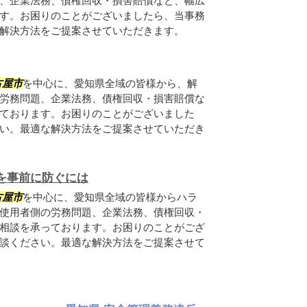
、企業法務、債権回収・損害賠償など、幅広
す。お困りのことがございましたら、当事務
解決方法をご提案させていただきます。
古屋市
を中心に、愛知県全域の皆様から、解
労務問題、企業法務、債権回収・損害賠償な
ております。お困りのことがございました
い。最適な解決方法をご提案させていただき
を事前に防ぐには
古屋市
を中心に、愛知県全域の皆様からハラ
使用者側の労務問題、企業法務、債権回収・
相談を承っております。お困りのことがござ
談ください。最適な解決方法をご提案させて