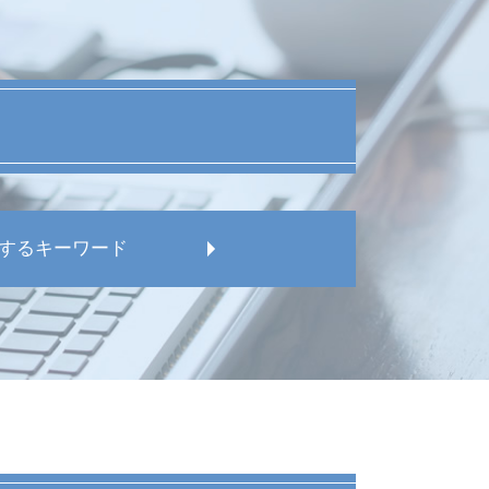
するキーワード