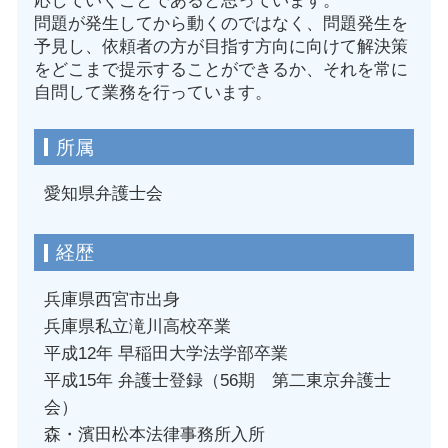
応していくことであると思っています。
問題が発生してから動くのではなく、問題発生を
予見し、依頼者の方が目指す方向に向けて解決策
をどこまで提示することができるか、それを常に
自問して業務を行っています。
所属
愛知県弁護士会
経歴
兵庫県西宮市出身
兵庫県私立滝川高校卒業
平成12年 早稲田大学法学部卒業
平成15年 弁護士登録（56期 第二東京弁護士
会）
森・濱田松本法律事務所入所