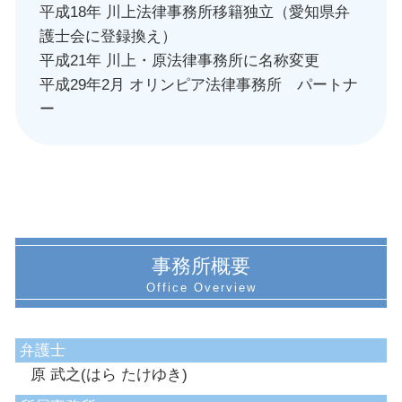
平成18年 川上法律事務所移籍独立（愛知県弁
護士会に登録換え）
平成21年 川上・原法律事務所に名称変更
平成29年2月 オリンピア法律事務所 パートナ
ー
事務所概要
弁護士
原 武之(はら たけゆき)