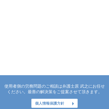
使用者側の労務問題のご相談は弁護士原 武之にお任せ
ください。最善の解決策をご提案させて頂きます。
個人情報保護方針