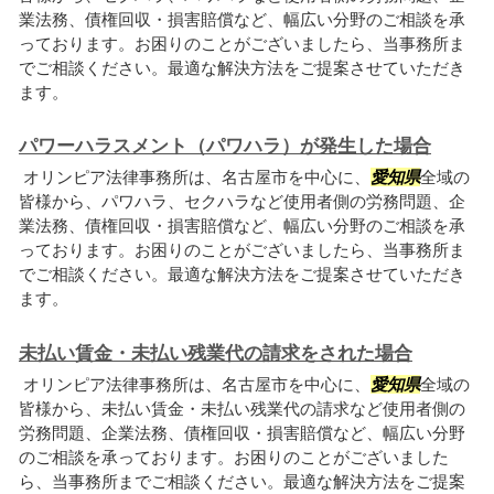
業法務、債権回収・損害賠償など、幅広い分野のご相談を承
っております。お困りのことがございましたら、当事務所ま
でご相談ください。最適な解決方法をご提案させていただき
ます。
パワーハラスメント（パワハラ）が発生した場合
オリンピア法律事務所は、名古屋市を中心に、
愛知県
全域の
皆様から、パワハラ、セクハラなど使用者側の労務問題、企
業法務、債権回収・損害賠償など、幅広い分野のご相談を承
っております。お困りのことがございましたら、当事務所ま
でご相談ください。最適な解決方法をご提案させていただき
ます。
未払い賃金・未払い残業代の請求をされた場合
オリンピア法律事務所は、名古屋市を中心に、
愛知県
全域の
皆様から、未払い賃金・未払い残業代の請求など使用者側の
労務問題、企業法務、債権回収・損害賠償など、幅広い分野
のご相談を承っております。お困りのことがございました
ら、当事務所までご相談ください。最適な解決方法をご提案