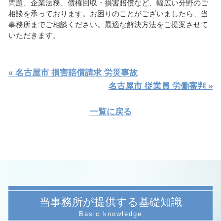
問題、企業法務、債権回収・損害賠償など、幅広い分野のご
相談を承っております。お困りのことがございましたら、当
事務所までご相談ください。最適な解決方法をご提案させて
いただきます。
« 名古屋市 損害賠償請求 労災事故
名古屋市 従業員 労働審判 »
一覧に戻る
当事務所が提供する基礎知識