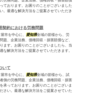
の労務問題、企業法務、債権回収・損害賠償
っております。お困りのことがございました
い。最適な解決方法をご提案させていただき
用契約における労務問題
古屋市を中心に、
愛知県
全域の皆様から、労
問題、企業法務、債権回収・損害賠償など、
ります。お困りのことがございましたら、当
適な解決方法をご提案させていただきます。
ついて
古屋市を中心に、
愛知県
全域の皆様から、試
者側の労務問題、企業法務、債権回収・損害
を承っております。お困りのことがございま
ださい。最適な解決方法をご提案させていた