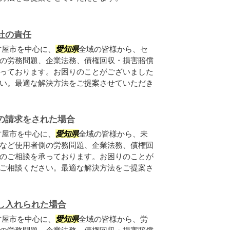
社の責任
古屋市を中心に、
愛知県
全域の皆様から、セ
の労務問題、企業法務、債権回収・損害賠償
っております。お困りのことがございました
い。最適な解決方法をご提案させていただき
の請求をされた場合
古屋市を中心に、
愛知県
全域の皆様から、未
など使用者側の労務問題、企業法務、債権回
のご相談を承っております。お困りのことが
ご相談ください。最適な解決方法をご提案さ
し入れられた場合
古屋市を中心に、
愛知県
全域の皆様から、労