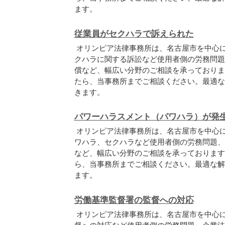
ます。
従業員がセクハラで訴えられた
オリンピア法律事務所は、名古屋市を中心
クハラに関する訴訟など使用者側の労務問題
償など、幅広い分野のご相談を承っておりま
たら、当事務所までご相談ください。最適な
きます。
パワーハラスメント（パワハラ）が発
オリンピア法律事務所は、名古屋市を中心
ワハラ、セクハラなど使用者側の労務問題、
など、幅広い分野のご相談を承っております
ら、当事務所までご相談ください。最適な解
ます。
労働基準監督署の監督への対応
オリンピア法律事務所は、名古屋市を中心