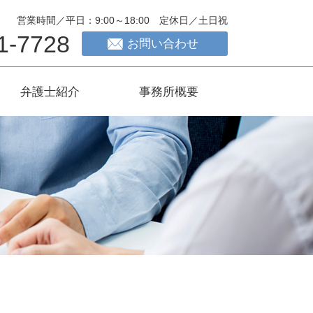
営業時間／平日：9:00～18:00 定休日／土日祝
1-7728
お問い合わせ
弁護士紹介
事務所概要