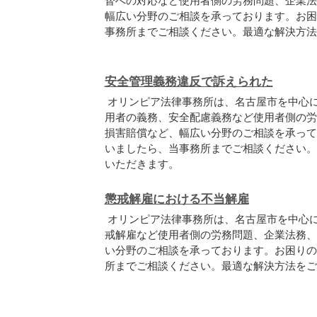
督への対応など使用者側の労務問題、企業法
幅広い分野のご相談を承っております。お困
事務所までご相談ください。最適な解決方法
安全管理義務違反で訴えられた
オリンピア法律事務所は、名古屋市を中心
用者の義務、安全配慮義務など使用者側の労
損害賠償など、幅広い分野のご相談を承って
いましたら、当事務所までご相談ください。
いただきます。
懲戒解雇における不当解雇
オリンピア法律事務所は、名古屋市を中心
戒解雇など使用者側の労務問題、企業法務、
い分野のご相談を承っております。お困りの
所までご相談ください。最適な解決方法をご