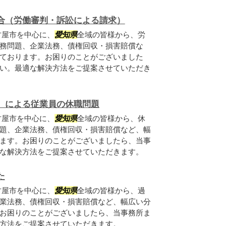
合（労働審判・訴訟による請求）
古屋市を中心に、
愛知県
全域の皆様から、労
務問題、企業法務、債権回収・損害賠償な
ております。お困りのことがございました
い。最適な解決方法をご提案させていただき
）による従業員の休職問題
古屋市を中心に、
愛知県
全域の皆様から、休
題、企業法務、債権回収・損害賠償など、幅
ます。お困りのことがございましたら、当事
な解決方法をご提案させていただきます。
た
古屋市を中心に、
愛知県
全域の皆様から、過
業法務、債権回収・損害賠償など、幅広い分
お困りのことがございましたら、当事務所ま
方法をご提案させていただきます。