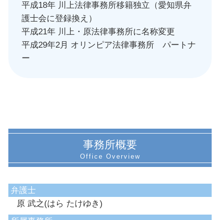
平成18年 川上法律事務所移籍独立（愛知県弁
護士会に登録換え）
平成21年 川上・原法律事務所に名称変更
平成29年2月 オリンピア法律事務所 パートナ
ー
事務所概要
弁護士
原 武之(はら たけゆき)