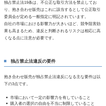
独占禁止法19条は、不公正な取引方法を禁止してお
り、抱き合わせ販売はこれに該当するとして公正取引
委員会が定める一般指定に明記されています。
自社の市場における影響力が大きいほど、競争阻害効
果も高まるため、違反と判断されるリスクは相応に高
くなる点に注意が必要です。
独占禁止法違反の要件
抱き合わせ販売が独占禁止法違反になる主な要件は以
下の3点です。
市場において一定の影響力を有していること
購入者の選択の自由を不当に制限していること