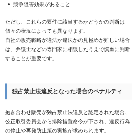
競争阻害効果があること
ただし、これらの要件に該当するかどうかの判断は
個々の状況によっても異なります。
自社の販売戦略が適法か違法かの見極めが難しい場合
は、弁護士などの専門家に相談したうえで慎重に判断
することが重要です。
独占禁止法違反となった場合のペナルティ
抱き合わせ販売が独占禁止法違反と認定された場合、
公正取引委員会から排除措置命令が下され、違反行為
の停止や再発防止策の実施が求められます。