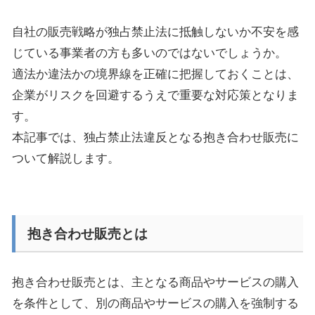
自社の販売戦略が独占禁止法に抵触しないか不安を感
じている事業者の方も多いのではないでしょうか。
適法か違法かの境界線を正確に把握しておくことは、
企業がリスクを回避するうえで重要な対応策となりま
す。
本記事では、独占禁止法違反となる抱き合わせ販売に
ついて解説します。
抱き合わせ販売とは
抱き合わせ販売とは、主となる商品やサービスの購入
を条件として、別の商品やサービスの購入を強制する