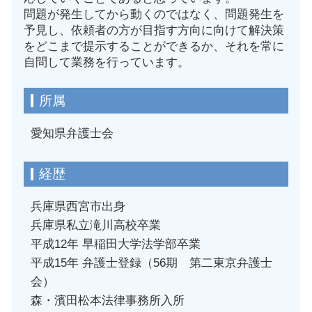
問題が発生してから動くのではなく、問題発生を
予見し、依頼者の方が目指す方向に向けて解決策
をどこまで提示することができるか、それを常に
自問して業務を行っています。
所属
愛知県弁護士会
経歴
兵庫県西宮市出身
兵庫県私立滝川高校卒業
平成12年 早稲田大学法学部卒業
平成15年 弁護士登録（56期 第二東京弁護士
会）
森・濱田松本法律事務所入所