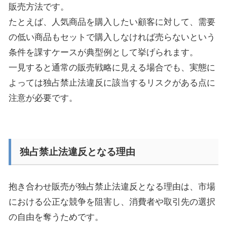
販売方法です。
たとえば、人気商品を購入したい顧客に対して、需要
の低い商品もセットで購入しなければ売らないという
条件を課すケースが典型例として挙げられます。
一見すると通常の販売戦略に見える場合でも、実態に
よっては独占禁止法違反に該当するリスクがある点に
注意が必要です。
独占禁止法違反となる理由
抱き合わせ販売が独占禁止法違反となる理由は、市場
における公正な競争を阻害し、消費者や取引先の選択
の自由を奪うためです。