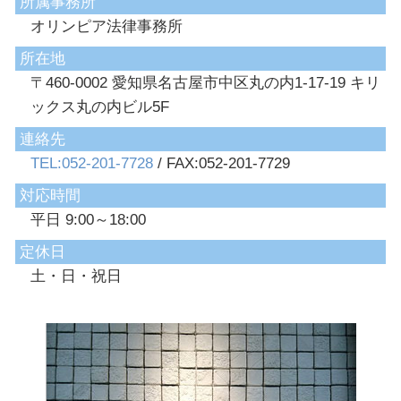
所属事務所
オリンピア法律事務所
所在地
〒460-0002 愛知県名古屋市中区丸の内1-17-19 キリ
ックス丸の内ビル5F
連絡先
TEL:052-201-7728
/ FAX:052-201-7729
対応時間
平日 9:00～18:00
定休日
土・日・祝日