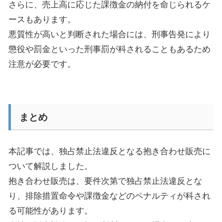
さらに、売上高に応じた課徴金の納付を命じられるケ
ースもあります。
悪質性が高いと判断された場合には、刑事告発により
懲役や罰金といった刑事罰が科されることもあるため
注意が必要です。
まとめ
本記事では、独占禁止法違反となる抱き合わせ販売に
ついて解説しました。
抱き合わせ販売は、要件次第で独占禁止法違反とな
り、排除措置命令や課徴金などのペナルティが科され
る可能性があります。