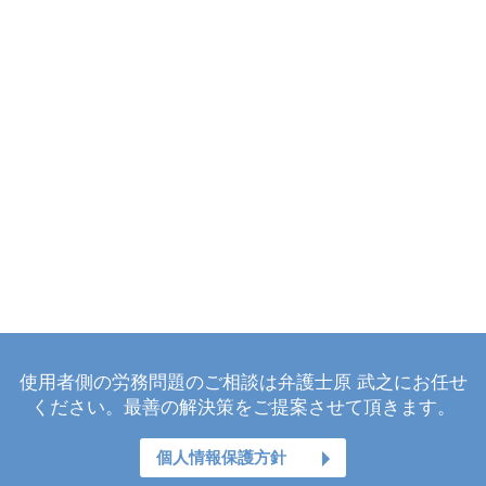
使用者側の労務問題のご相談は弁護士原 武之にお任せ
ください。最善の解決策をご提案させて頂きます。
個人情報保護方針