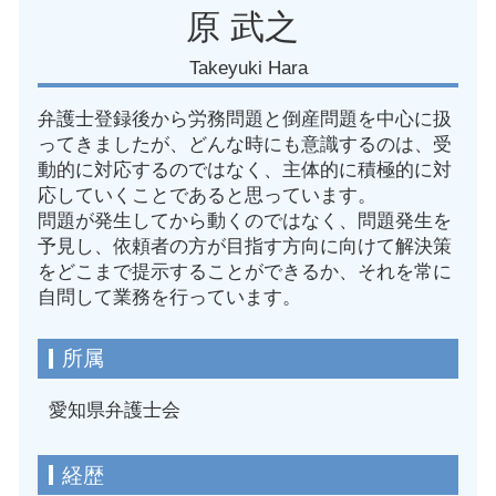
原 武之
Takeyuki Hara
弁護士登録後から労務問題と倒産問題を中心に扱
ってきましたが、どんな時にも意識するのは、受
動的に対応するのではなく、主体的に積極的に対
応していくことであると思っています。
問題が発生してから動くのではなく、問題発生を
予見し、依頼者の方が目指す方向に向けて解決策
をどこまで提示することができるか、それを常に
自問して業務を行っています。
所属
愛知県弁護士会
経歴