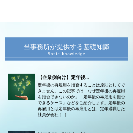
当事務所が提供する基礎知識
【企業側向け】定年後...
定年後の再雇用を拒否することは原則としてで
きません。この記事では「なぜ定年後の再雇用
を拒否できないのか」「定年後の再雇用を拒否
できるケース」などをご紹介します。定年後の
再雇用とは定年後の再雇用とは、定年退職した
社員が会社 […]