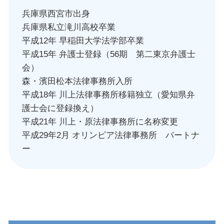
兵庫県西宮市出身
兵庫県私立滝川高校卒業
平成12年 早稲田大学法学部卒業
平成15年 弁護士登録（56期 第二東京弁護士
会）
森・濱田松本法律事務所入所
平成18年 川上法律事務所移籍独立（愛知県弁
護士会に登録換え）
平成21年 川上・原法律事務所に名称変更
平成29年2月 オリンピア法律事務所 パートナ
ー