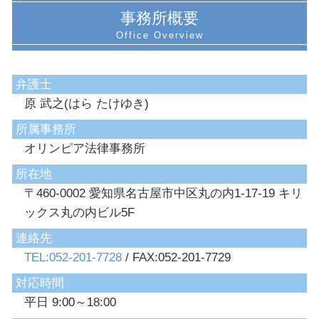
事務所概要
弁護士
原 武之(はら たけゆき)
所属事務所
オリンピア法律事務所
所在地
〒460-0002 愛知県名古屋市中区丸の内1-17-19 キリ
ックス丸の内ビル5F
連絡先
TEL:052-201-7728
/ FAX:052-201-7729
対応時間
平日 9:00～18:00