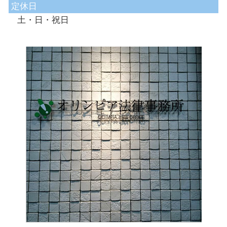
定休日
土・日・祝日