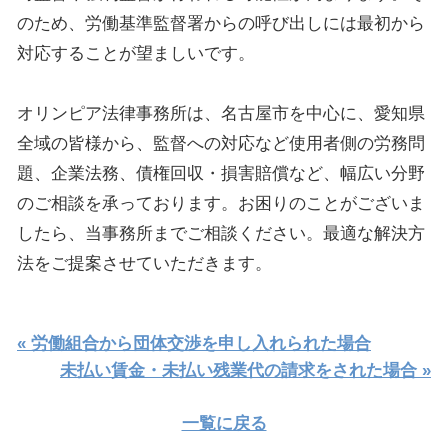
のため、労働基準監督署からの呼び出しには最初から
対応することが望ましいです。
オリンピア法律事務所は、名古屋市を中心に、愛知県
全域の皆様から、監督への対応など使用者側の労務問
題、企業法務、債権回収・損害賠償など、幅広い分野
のご相談を承っております。お困りのことがございま
したら、当事務所までご相談ください。最適な解決方
法をご提案させていただきます。
« 労働組合から団体交渉を申し入れられた場合
未払い賃金・未払い残業代の請求をされた場合 »
一覧に戻る