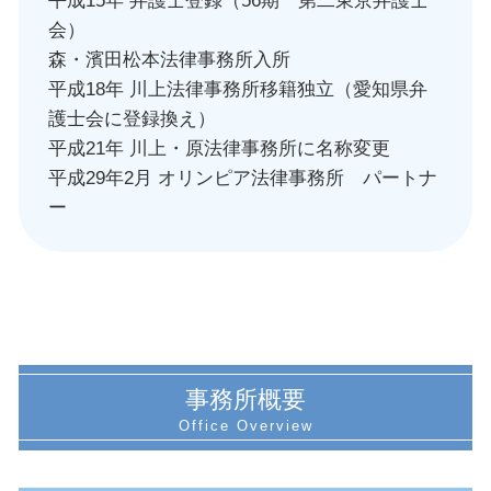
平成15年 弁護士登録（56期 第二東京弁護士
会）
森・濱田松本法律事務所入所
平成18年 川上法律事務所移籍独立（愛知県弁
護士会に登録換え）
平成21年 川上・原法律事務所に名称変更
平成29年2月 オリンピア法律事務所 パートナ
ー
事務所概要