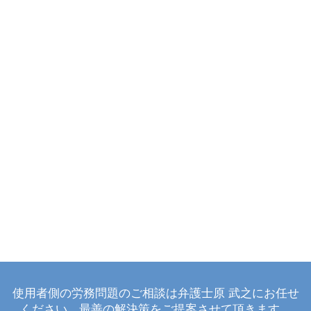
使用者側の労務問題のご相談は弁護士原 武之にお任せ
ください。最善の解決策をご提案させて頂きます。