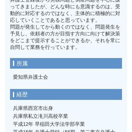
ってきましたが、どんな時にも意識するのは、受
動的に対応するのではなく、主体的に積極的に対
応していくことであると思っています。
問題が発生してから動くのではなく、問題発生を
予見し、依頼者の方が目指す方向に向けて解決策
をどこまで提示することができるか、それを常に
自問して業務を行っています。
所属
愛知県弁護士会
経歴
兵庫県西宮市出身
兵庫県私立滝川高校卒業
平成12年 早稲田大学法学部卒業