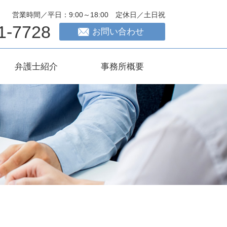
営業時間／平日：9:00～18:00 定休日／土日祝
1-7728
お問い合わせ
弁護士紹介
事務所概要