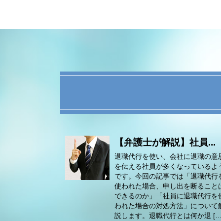
【弁護士が解説】社員...
退職代行を使い、会社に退職の意
を伝える社員が多くなっているよ
です。今回の記事では「退職代行
使われた場合、申し出を断ること
できるのか」「社員に退職代行を
われた場合の対処方法」について
説します。退職代行とは何か退 […