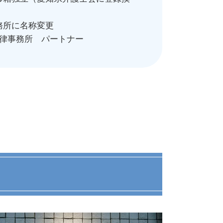
務所に名称変更
法律事務所 パートナー