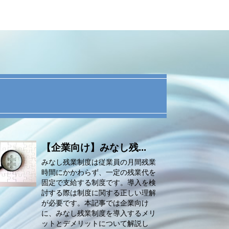
【企業向け】みなし残...
みなし残業制度は従業員の月間残業
時間にかかわらず、一定の残業代を
固定で支給する制度です。導入を検
討する際は制度に関する正しい理解
が必要です。本記事では企業向け
に、みなし残業制度を導入するメリ
ットとデメリットについて解説し