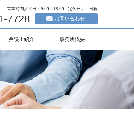
営業時間／平日：9:00～18:00 定休日／土日祝
1-7728
お問い合わせ
弁護士紹介
事務所概要