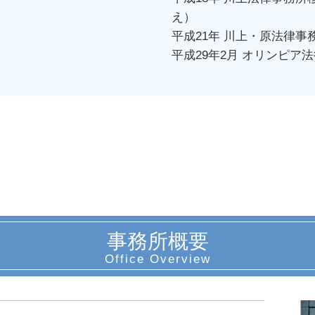
え）
平成21年 川上・原法律事
平成29年2月 オリンピア
事務所概要