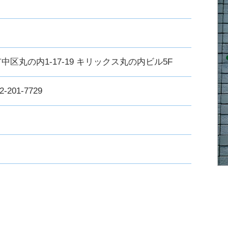
屋市中区丸の内1-17-19 キリックス丸の内ビル5F
2-201-7729