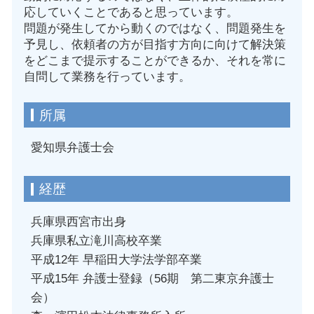
応していくことであると思っています。
問題が発生してから動くのではなく、問題発生を
予見し、依頼者の方が目指す方向に向けて解決策
をどこまで提示することができるか、それを常に
自問して業務を行っています。
所属
愛知県弁護士会
経歴
兵庫県西宮市出身
兵庫県私立滝川高校卒業
平成12年 早稲田大学法学部卒業
平成15年 弁護士登録（56期 第二東京弁護士
会）