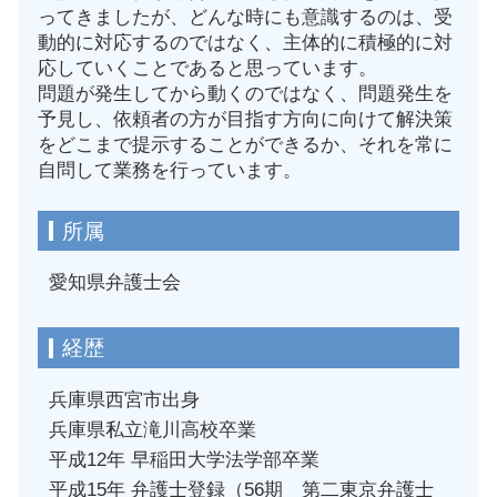
ってきましたが、どんな時にも意識するのは、受
動的に対応するのではなく、主体的に積極的に対
応していくことであると思っています。
問題が発生してから動くのではなく、問題発生を
予見し、依頼者の方が目指す方向に向けて解決策
をどこまで提示することができるか、それを常に
自問して業務を行っています。
所属
愛知県弁護士会
経歴
兵庫県西宮市出身
兵庫県私立滝川高校卒業
平成12年 早稲田大学法学部卒業
平成15年 弁護士登録（56期 第二東京弁護士