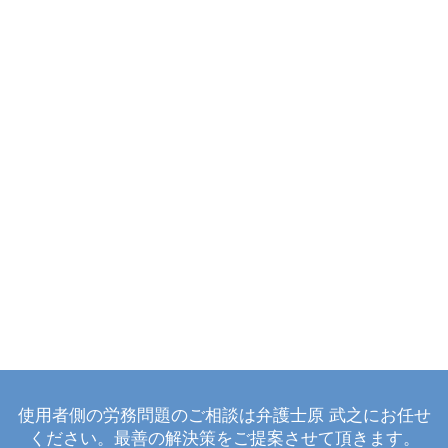
使用者側の労務問題のご相談は弁護士原 武之にお任せ
ください。最善の解決策をご提案させて頂きます。