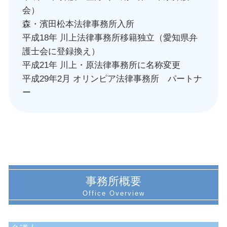
会）
森・濱田松本法律事務所入所
平成18年 川上法律事務所移籍独立（愛知県弁
護士会に登録換え）
平成21年 川上・原法律事務所に名称変更
平成29年2月 オリンピア法律事務所 パートナ
ー
事務所概要