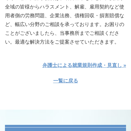
全域の皆様からハラスメント、解雇、雇用契約など使
用者側の労務問題、企業法務、債権回収・損害賠償な
ど、幅広い分野のご相談を承っております。お困りの
ことがございましたら、当事務所までご相談くださ
い。最適な解決方法をご提案させていただきます。
弁護士による就業規則作成・見直し »
一覧に戻る