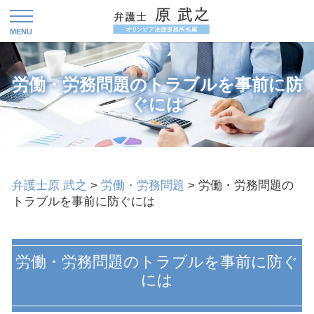
労働・労務問題のトラブルを事前に防
ぐには
弁護士原 武之
>
労働・労務問題
>
労働・労務問題の
トラブルを事前に防ぐには
労働・労務問題のトラブルを事前に防ぐ
には