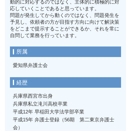
動的に対応するのではなく、主体的に積極的に対
応していくことであると思っています。
問題が発生してから動くのではなく、問題発生を
予見し、依頼者の方が目指す方向に向けて解決策
をどこまで提示することができるか、それを常に
自問して業務を行っています。
所属
愛知県弁護士会
経歴
兵庫県西宮市出身
兵庫県私立滝川高校卒業
平成12年 早稲田大学法学部卒業
平成15年 弁護士登録（56期 第二東京弁護士
会）