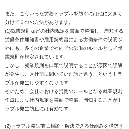
また、こういった労務トラブルを防ぐには他に大きく
分けて３つの方法があります。
(1)就業規則などの社内規定を書面で整備し、周知する
労働条件通知書や雇用契約書による労働条件の説明以
外にも、多くの企業で社内での労働のルールとして就
業規則が規定されています。
しかし、就業規則を口頭で説明することが原因で誤解
が発生し、入社前に聞いていた話と違う、というトラ
ブルが発生しやすくなります。
そのため、会社における労働のルールとなる就業規則
作成により社内規定を書面で整備、周知することがト
ラブル発生防止には有効です。
(2)トラブル発生前に相談・解決できる仕組みを構築す