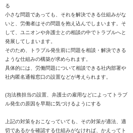
る
小さな問題であっても、それを解決できる仕組みがな
いと、労働者はその問題を抱え込んでしまいます。そ
して、ユニオンや弁護士との相談の中でトラブルへと
発展してしまいます。
そのため、トラブル発生前に問題を相談・解決できる
ような仕組みの構築が求められます。
具体的には、労働問題について相談できる社内部署や
社内匿名通報窓口の設置などが考えられます。
(3)法務担当の設置、弁護士の雇用などによってトラブ
ル発生の原因を早期に気づけるようにする
上記の対策をおこなっていても、その対策が適法、適
切であるかを確認する仕組みがなければ、かえってト