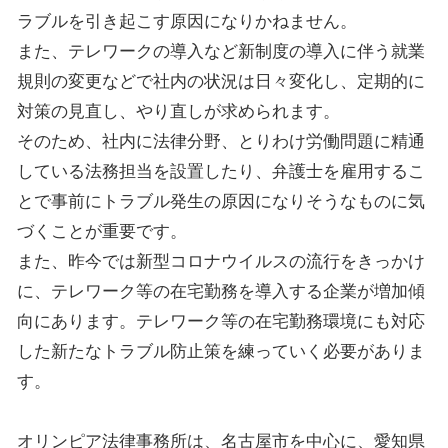
ラブルを引き起こす原因になりかねません。
また、テレワークの導入など新制度の導入に伴う就業
規則の変更などで社内の状況は日々変化し、定期的に
対策の見直し、やり直しが求められます。
そのため、社内に法律分野、とりわけ労働問題に精通
している法務担当を設置したり、弁護士を雇用するこ
とで事前にトラブル発生の原因になりそうなものに気
づくことが重要です。
また、昨今では新型コロナウイルスの流行をきっかけ
に、テレワーク等の在宅勤務を導入する企業が増加傾
向にあります。テレワーク等の在宅勤務環境にも対応
した新たなトラブル防止策を練っていく必要がありま
す。
オリンピア法律事務所は、名古屋市を中心に、愛知県