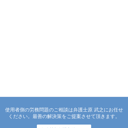
使用者側の労務問題のご相談は弁護士原 武之にお任せ
ください。最善の解決策をご提案させて頂きます。