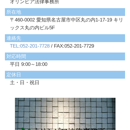
オリンピア法律事務所
所在地
〒460-0002 愛知県名古屋市中区丸の内1-17-19 キリ
ックス丸の内ビル5F
連絡先
TEL:052-201-7728
/ FAX:052-201-7729
対応時間
平日 9:00～18:00
定休日
土・日・祝日