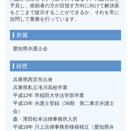
予見し、依頼者の方が目指す方向に向けて解決策
をどこまで提示することができるか、それを常に
自問して業務を行っています。
所属
愛知県弁護士会
経歴
兵庫県西宮市出身
兵庫県私立滝川高校卒業
平成12年 早稲田大学法学部卒業
平成15年 弁護士登録（56期 第二東京弁護士
会）
森・濱田松本法律事務所入所
平成18年 川上法律事務所移籍独立（愛知県弁