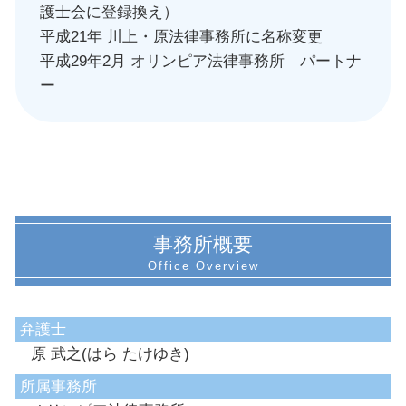
護士会に登録換え）
平成21年 川上・原法律事務所に名称変更
平成29年2月 オリンピア法律事務所 パートナ
ー
事務所概要
弁護士
原 武之(はら たけゆき)
所属事務所