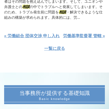
者はその問題を抱え込んでしまいます。そして、ユニオンや
弁護士との
相談
の中でトラブルへと発展してしまいます。そ
のため、トラブル発生前に問題を
相談
・解決できるような仕
組みの構築が求められます。具体的には、労...
« 労働組合 団体交渉 申し入れ
労働基準監督署 管轄 »
一覧に戻る
当事務所が提供する基礎知識