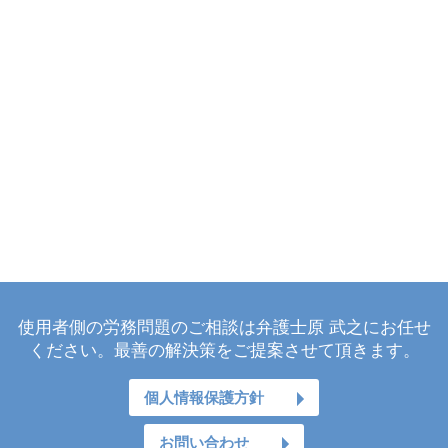
使用者側の労務問題のご相談は弁護士原 武之にお任せ
ください。最善の解決策をご提案させて頂きます。
個人情報保護方針
お問い合わせ