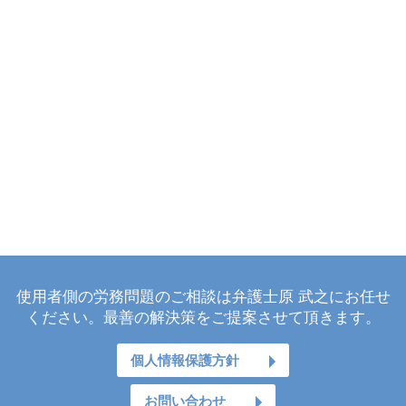
使用者側の労務問題のご相談は弁護士原 武之にお任せ
ください。最善の解決策をご提案させて頂きます。
個人情報保護方針
お問い合わせ