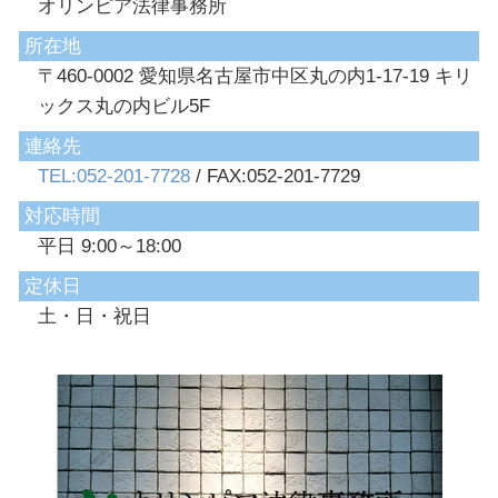
オリンピア法律事務所
所在地
〒460-0002 愛知県名古屋市中区丸の内1-17-19 キリ
ックス丸の内ビル5F
連絡先
TEL:052-201-7728
/ FAX:052-201-7729
対応時間
平日 9:00～18:00
定休日
土・日・祝日