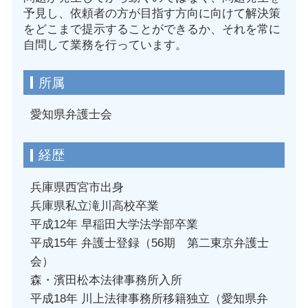
予見し、依頼者の方が目指す方向に向けて解決策
をどこまで提示することができるか、それを常に
自問して業務を行っています。
所属
愛知県弁護士会
経歴
兵庫県西宮市出身
兵庫県私立滝川高校卒業
平成12年 早稲田大学法学部卒業
平成15年 弁護士登録（56期 第二東京弁護士
会）
森・濱田松本法律事務所入所
平成18年 川上法律事務所移籍独立（愛知県弁