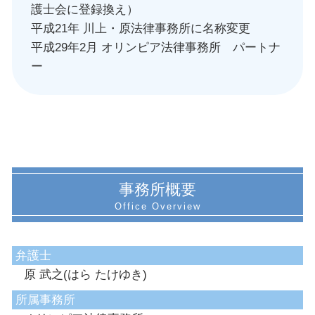
護士会に登録換え）
平成21年 川上・原法律事務所に名称変更
平成29年2月 オリンピア法律事務所 パートナ
ー
事務所概要
弁護士
原 武之(はら たけゆき)
所属事務所