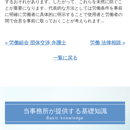
するおそれがあります。したがって、これらを未然に防ぐこ
とが重要になります。代表的な方法としては労働条件を事前
に明確に労働者に具体的に明示することで使用者と労働者の
間で合意を事前に取っておくことが考えられます...
« 労働組合 団体交渉 弁護士
労働 法律相談 »
一覧に戻る
当事務所が提供する基礎知識