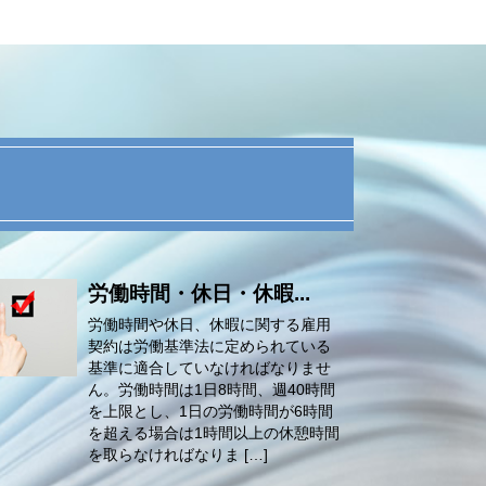
労働時間・休日・休暇...
労働時間や休日、休暇に関する雇用
契約は労働基準法に定められている
基準に適合していなければなりませ
ん。労働時間は1日8時間、週40時間
を上限とし、1日の労働時間が6時間
を超える場合は1時間以上の休憩時間
を取らなければなりま […]