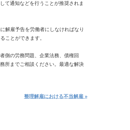
して通知などを行うことが推奨されま
前に解雇予告を労働者にしなければなり
することができます。
者側の労務問題、企業法務、債権回
務所までご相談ください。最適な解決
整理解雇における不当解雇 »