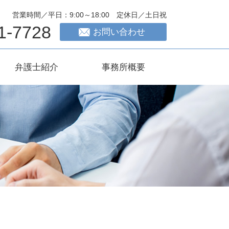
営業時間／平日：9:00～18:00 定休日／土日祝
1-7728
お問い合わせ
弁護士紹介
事務所概要