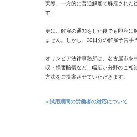
実際、一方的に普通解雇で解雇された
す。
更に、解雇の通知をした後でも即座に
ません。しかし、30日分の解雇予告
オリンピア法律事務所は、名古屋市を
収・損害賠償など、幅広い分野のご相
方法をご提案させていただきます。
« 試用期間の労働者の対応について