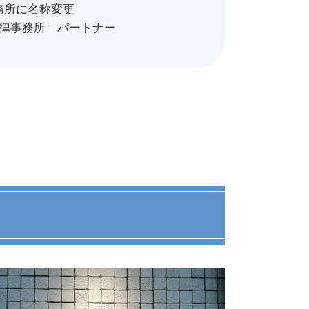
務所に名称変更
法律事務所 パートナー