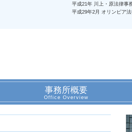
平成21年 川上・原法律事
平成29年2月 オリンピア
事務所概要